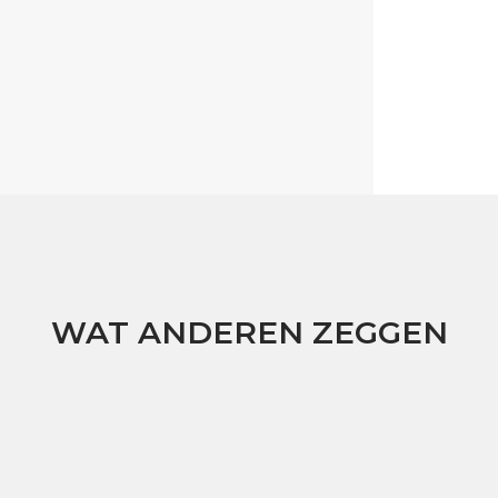
WAT ANDEREN ZEGGEN